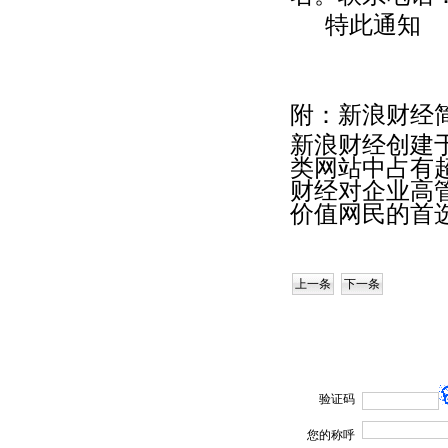
特此通知
附：新浪财经
新浪财经创建于
类网站中占有
财经对企业高
价值网民的首
上一条
下一条
验证码
您的称呼