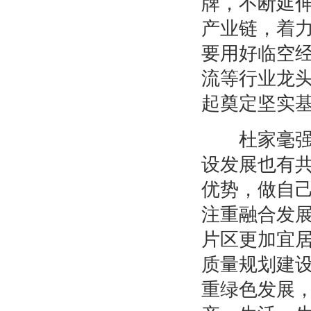
牌，不断延
产业链，着
要用好临空
流等行业龙
起奠定坚实
杜家毫强调
设发展也有
优势，做自己
注重融合发
片区更加宜
质量规划建
重绿色发展