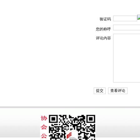
验证码
您的称呼
评论内容