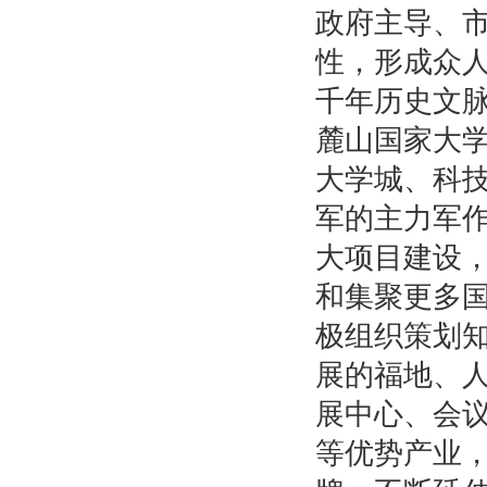
政府主导、
性，形成众
千年历史文
麓山国家大
大学城、科
军的主力军
大项目建设
和集聚更多
极组织策划
展的福地、
展中心、会
等优势产业