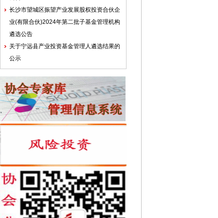
长沙市望城区振望产业发展股权投资合伙企
业(有限合伙)2024年第二批子基金管理机构
遴选公告
关于宁远县产业投资基金管理人遴选结果的
公示