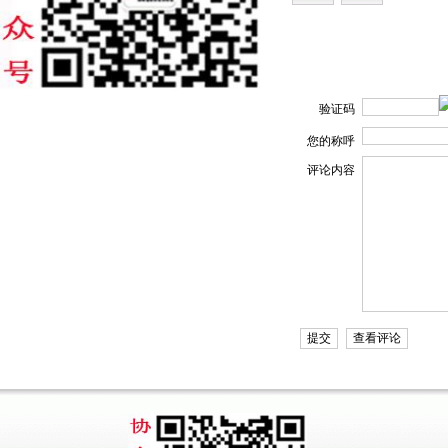
验证码
您的称呼
评论内容